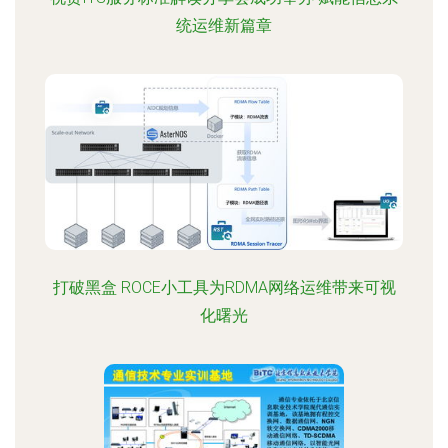
统运维新篇章
打破黑盒 ROCE小工具为RDMA网络运维带来可视
化曙光