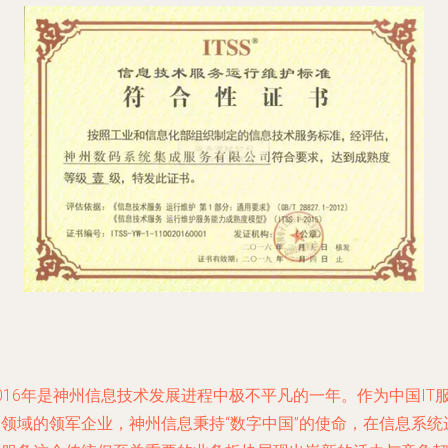
016年是神州信息技术发展进程中极不平凡的一年。作为中国IT
务领域的领军企业，神州信息秉持“数字中国”的使命，在信息系统