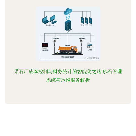
采石厂成本控制与财务统计的智能化之路 砂石管理
系统与运维服务解析