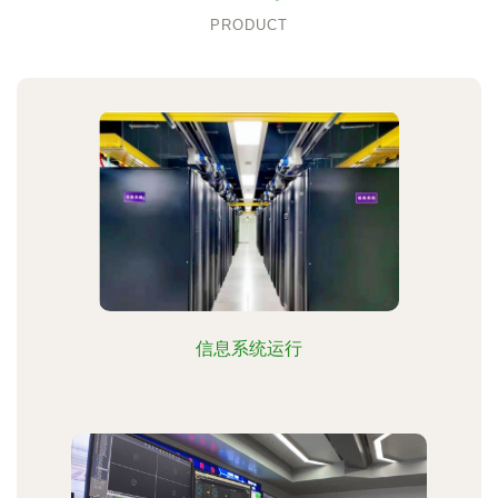
PRODUCT
信息系统运行