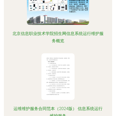
北京信息职业技术学院招生网信息系统运行维护服
务概览
运维维护服务合同范本（2024版） 信息系统运行
维护服务