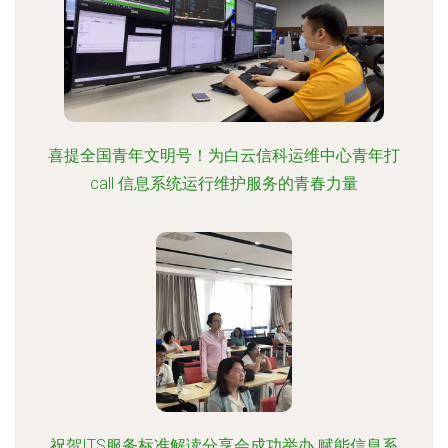
喜提全国青年文明号！为白云信科运维中心青年打
call 信息系统运行维护服务的青春力量
祝贺ITS服务标准解读分享会成功举办 赋能信息系