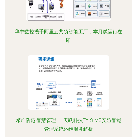
华中数控携手阿里云共筑智能工厂，本月试运行在
即
精准防范·智慧管理——天跃科技TY-SIMS安防智能
管理系统运维服务解析