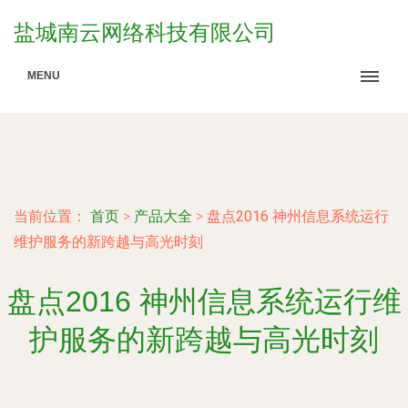
盐城南云网络科技有限公司
MENU
当前位置：
首页
>
产品大全
>
盘点2016 神州信息系统运行
维护服务的新跨越与高光时刻
盘点2016 神州信息系统运行维
护服务的新跨越与高光时刻