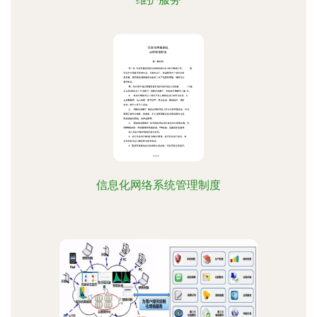
信息化网络系统管理制度